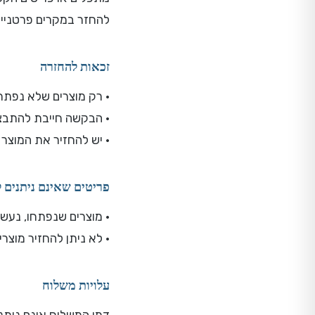
להחזר במקרים פרטניי
זכאות להחזרה
• רק מוצרים שלא נפתח
• הבקשה חייבת להתבצע תוך 7 ימים מקב
• יש להחזיר את המוצר
פריטים שאינם ניתנים 
• מוצרים שנפתחו, נעש
• לא ניתן להחזיר מוצ
עלויות משלוח