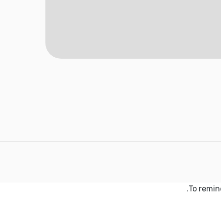
To remin