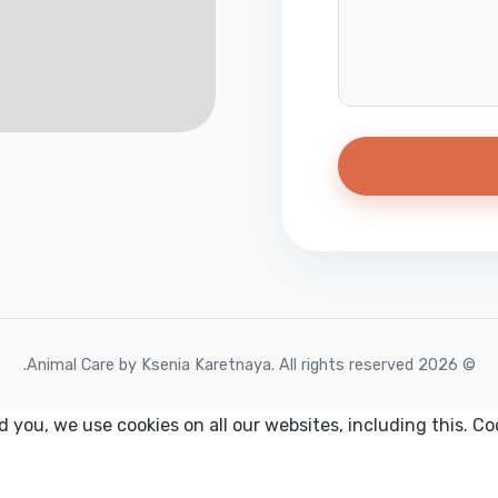
© 2026 Animal Care by Ksenia Karetnaya. All rights reserved.
d you, we use cookies on all our websites, including this. Co