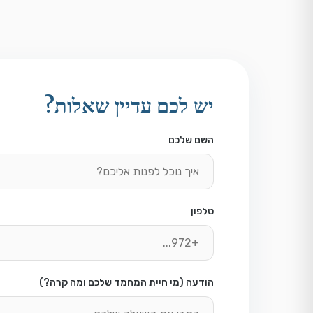
יש לכם עדיין שאלות?
השם שלכם
טלפון
הודעה (מי חיית המחמד שלכם ומה קרה?)