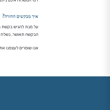
דמי המשלוח אינם ניתנ
איך מבקשים החזרה?
על מנת להגיש בקשת הח
הבקשה תאושר, נשלח ה
אנו שומרים לעצמנו את 