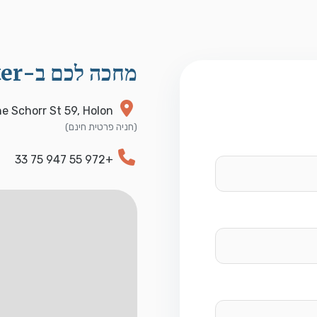
מחכה לכם ב-Zoolu Vet Center!
e Schorr St 59, Holon
(חניה פרטית חינם)
+972 55 947 75 33