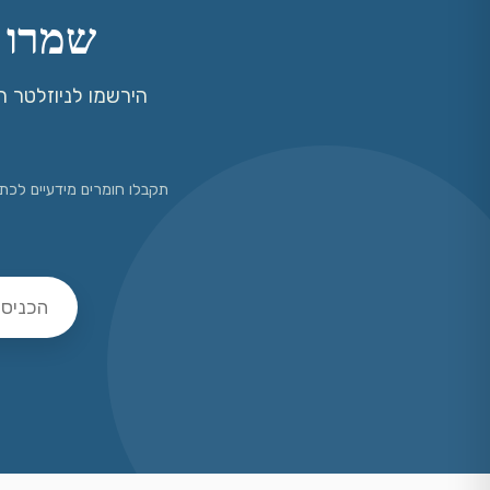
שמרו 
הירשמו לניוזלטר המ
תקבלו חומרים מידעיים לכתו