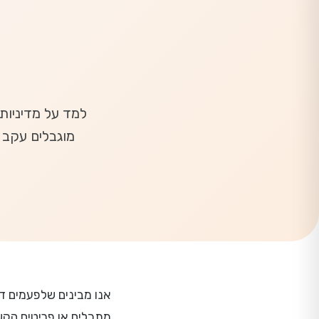
למד על מדיניות
מוגבלים עקב 
אנו מבינים שלפעמים דב
מתכלים או פריטים הקשו