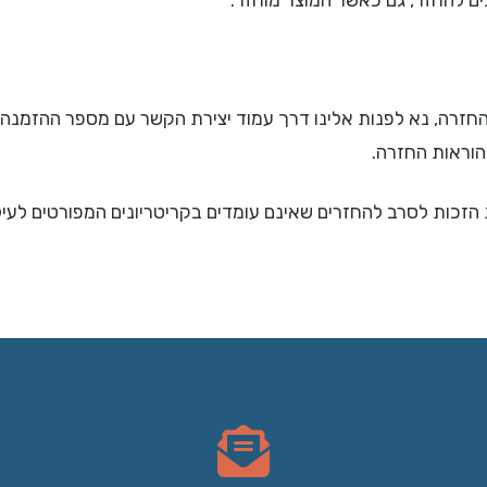
ים להחזר, גם כאשר המוצר מוחזר.
זרה, נא לפנות אלינו דרך עמוד יצירת הקשר עם מספר ההזמנה ו
וראות החזרה.
הזכות לסרב להחזרים שאינם עומדים בקריטריונים המפורטים לעיל