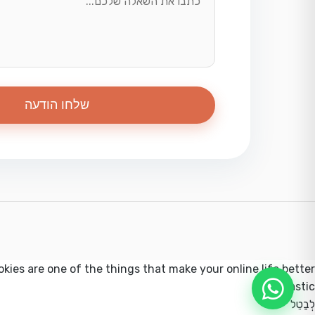
שלחו הודעה
okies are one of the things that make your online life better.
Fantastic!
לְבַטֵל