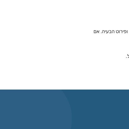
פירוט הבעיה. אם
.