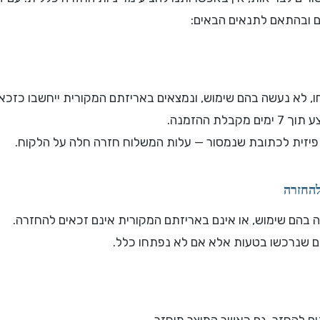
ם ובהתאם לתנאים הבאים:
ו, לא נעשה בהם שימוש, ונמצאים באריזתם המקורית ייחשבו כזכא
לת ההזמנה.
 פיזית לכתובת שנמסור — עלות המשלוח חזרה חלה על הלקוח.
להחזרה
ה בהם שימוש, או אינם באריזתם המקורית אינם זכאים להחזרה.
רים שנרכשו בטעות אלא אם לא נפתחו כלל.