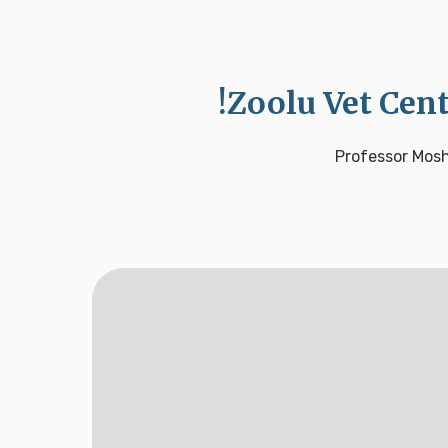
Professor Mosh