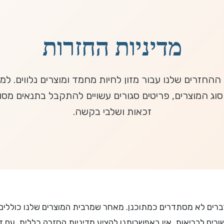
מדיניות החזרות
 ההחזרים שלנו עבור מזון לחיות מחמד ומוצרים נלווים. ל
סוג המוצרים, פריטים סגורים עשויים להתקבל בתנאים מסוי
זכאות ושלבי בקשה.
רים לא מסתדרים כמתוכנן. מאחר שמרבית המוצרים שלנו כוללים מ
רים לבריאות, אין באפשרותנו להציע מדיניות החזרה כללית. עם 